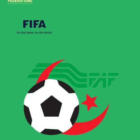
FÉDÉRATIONS