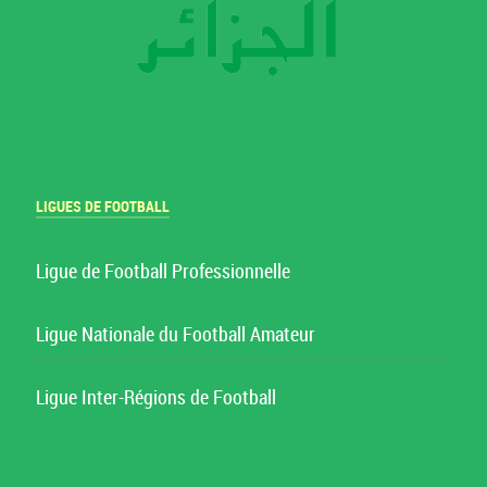
LIGUES DE FOOTBALL
Ligue de Football Professionnelle
Ligue Nationale du Football Amateur
Ligue Inter-Régions de Football