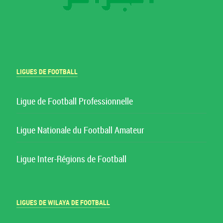
LIGUES DE FOOTBALL
Ligue de Football Professionnelle
Ligue Nationale du Football Amateur
Ligue Inter-Régions de Football
LIGUES DE WILAYA DE FOOTBALL