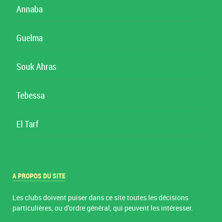
Annaba
Guelma
Souk Ahras
Tebessa
El Tarf
A PROPOS DU SITE
Les clubs doivent puiser dans ce site toutes les décisions
particulières, ou d’ordre général, qui peuvent les intéresser.