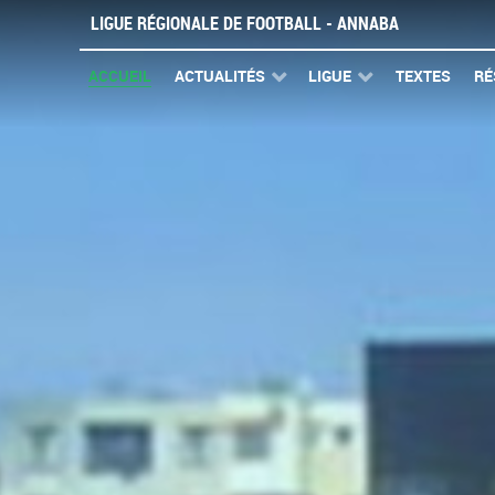
LIGUE RÉGIONALE DE FOOTBALL - ANNABA
ACCUEIL
ACTUALITÉS
LIGUE
TEXTES
RÉ