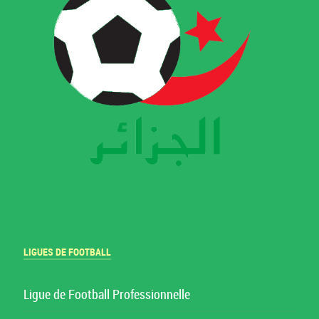
LIGUES DE FOOTBALL
Ligue de Football Professionnelle