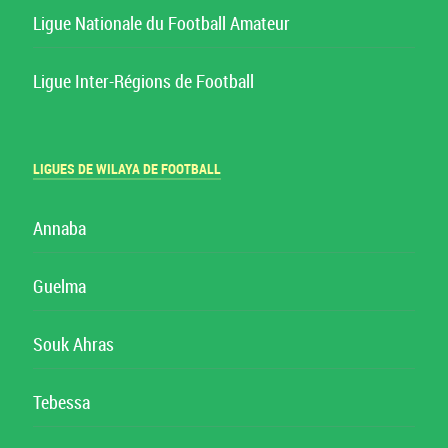
Ligue Nationale du Football Amateur
Ligue Inter-Régions de Football
LIGUES DE WILAYA DE FOOTBALL
Annaba
Guelma
Souk Ahras
Tebessa