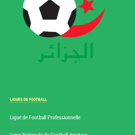
LIGUES DE FOOTBALL
Ligue de Football Professionnelle