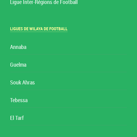
Ligue Inter-Régions de Football
LIGUES DE WILAYA DE FOOTBALL
Annaba
Guelma
Souk Ahras
Tebessa
El Tarf