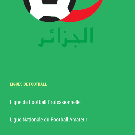
LIGUES DE FOOTBALL
Ligue de Football Professionnelle
Ligue Nationale du Football Amateur