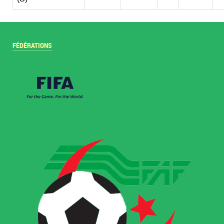
FÉDÉRATIONS