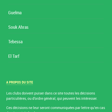
Guelma
Souk Ahras
Tebessa
El Tarf
A PROPOS DU SITE
Les clubs doivent puiser dans ce site toutes les décisions
particulières, ou d’ordre général, qui peuvent les intéresser.
Ces décisions ne leur seront communiquées par lettre qu’en cas