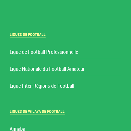
LIGUES DE FOOTBALL
Ligue de Football Professionnelle
Ligue Nationale du Football Amateur
Ligue Inter-Régions de Football
LIGUES DE WILAYA DE FOOTBALL
Annaba