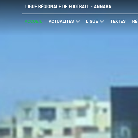
LIGUE RÉGIONALE DE FOOTBALL - ANNABA
ACCUEIL
ACTUALITÉS
LIGUE
TEXTES
RÉ