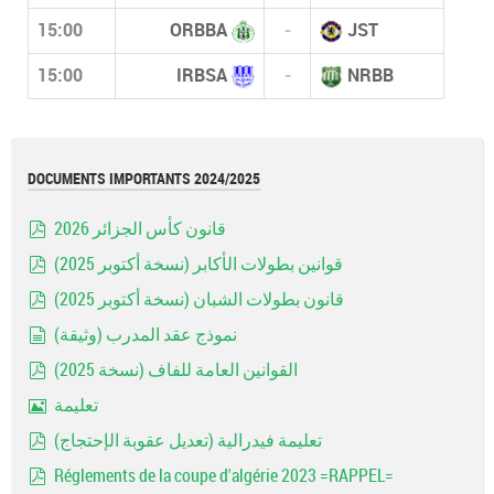
15:00
ORBBA
-
JST
15:00
IRBSA
-
NRBB
DOCUMENTS IMPORTANTS 2024/2025
قانون كأس الجزائر 2026
pdf
قوانين بطولات الأكابر (نسخة أكتوبر 2025)
pdf
قانون بطولات الشبان (نسخة أكتوبر 2025)
pdf
نموذج عقد المدرب (وثيقة)
document
القوانين العامة للفاف (نسخة 2025)
pdf
تعليمة
Image
تعليمة فيدرالية (تعديل عقوبة الإحتجاج)
pdf
Réglements de la coupe d'algérie 2023 =RAPPEL=
pdf