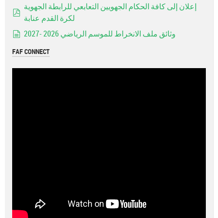
إعلان إلى كافة الحكام الجهويين التعابعي للرابطة الجهوية
لكرة القدم عنابة
pdf
وثائق ملف الانخراط للموسم الرياضي 2026 -2027
document
FAF CONNECT