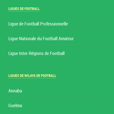
LIGUES DE FOOTBALL
Ligue de Football Professionnelle
Ligue Nationale du Football Amateur
Ligue Inter-Régions de Football
LIGUES DE WILAYA DE FOOTBALL
Annaba
Guelma