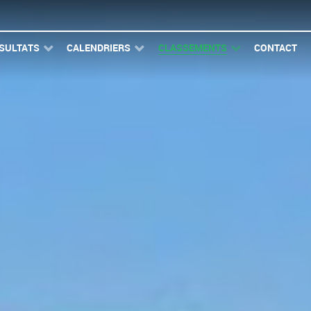
SULTATS
CALENDRIERS
CLASSEMENTS
CONTACT