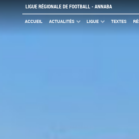
LIGUE RÉGIONALE DE FOOTBALL - ANNABA
ACCUEIL
ACTUALITÉS
LIGUE
TEXTES
RÉ