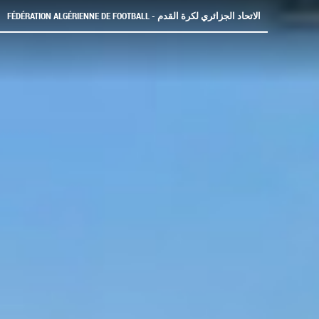
FÉDÉRATION ALGÉRIENNE DE FOOTBALL - الاتحاد الجزائري لكرة القدم