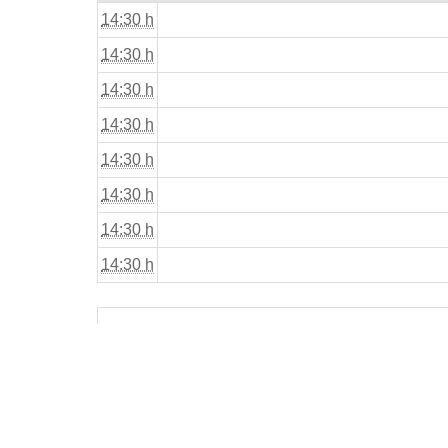
14:30 h
14:30 h
14:30 h
14:30 h
14:30 h
14:30 h
14:30 h
14:30 h
«
Début
J