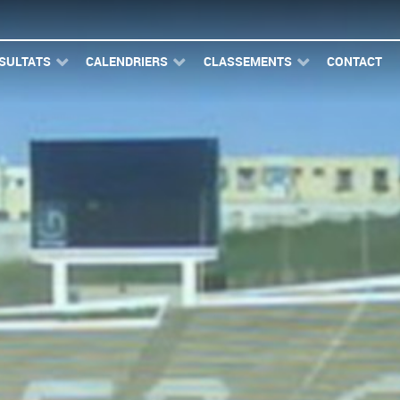
SULTATS
CALENDRIERS
CLASSEMENTS
CONTACT