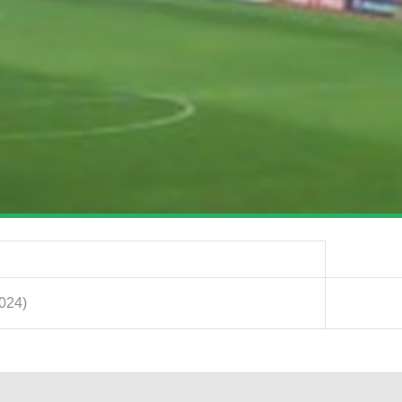
2024)