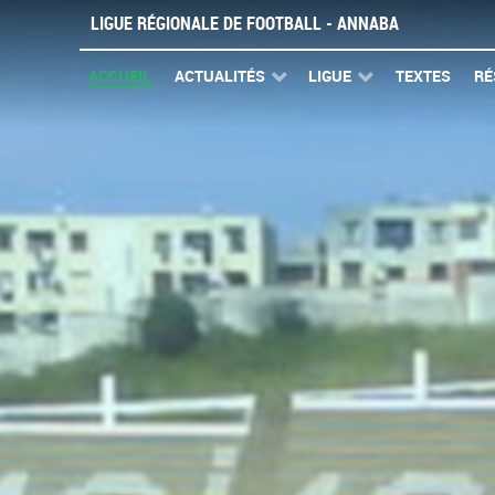
LIGUE RÉGIONALE DE FOOTBALL - ANNABA
ACCUEIL
ACTUALITÉS
LIGUE
TEXTES
RÉ