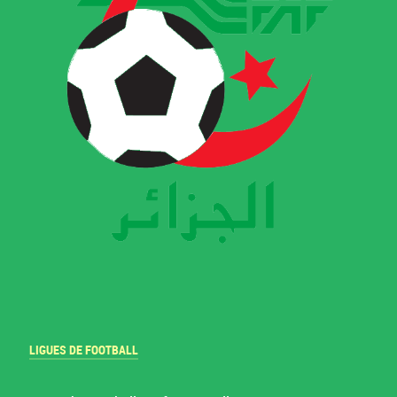
LIGUES DE FOOTBALL