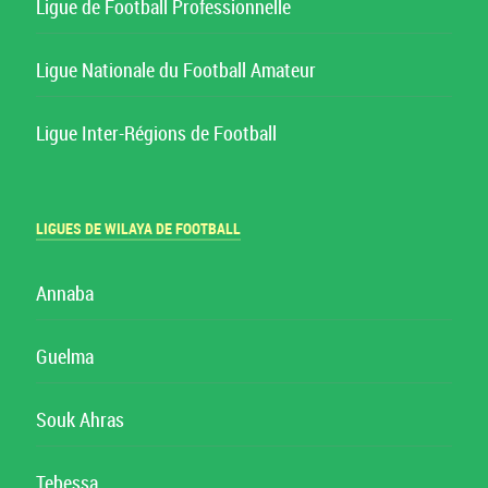
Ligue de Football Professionnelle
Ligue Nationale du Football Amateur
Ligue Inter-Régions de Football
LIGUES DE WILAYA DE FOOTBALL
Annaba
Guelma
Souk Ahras
Tebessa