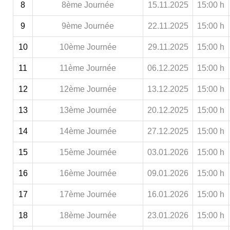
8
8ème Journée
15.11.2025
15:00 h
9
9ème Journée
22.11.2025
15:00 h
10
10ème Journée
29.11.2025
15:00 h
11
11ème Journée
06.12.2025
15:00 h
12
12ème Journée
13.12.2025
15:00 h
13
13ème Journée
20.12.2025
15:00 h
14
14ème Journée
27.12.2025
15:00 h
15
15ème Journée
03.01.2026
15:00 h
16
16ème Journée
09.01.2026
15:00 h
17
17ème Journée
16.01.2026
15:00 h
18
18ème Journée
23.01.2026
15:00 h