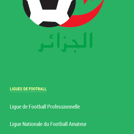
LIGUES DE FOOTBALL
Ligue de Football Professionnelle
Ligue Nationale du Football Amateur