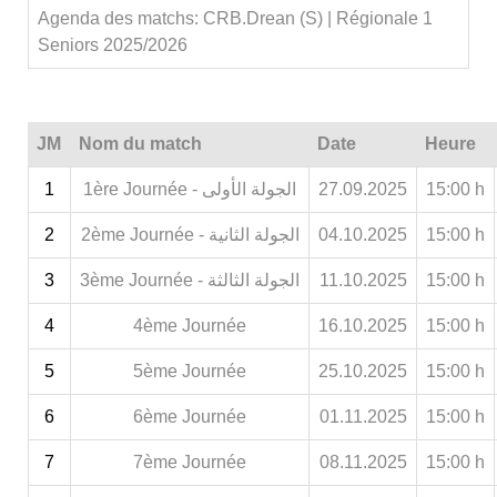
Agenda des matchs: CRB.Drean (S) | Régionale 1
Seniors 2025/2026
JM
Nom du match
Date
Heure
1
1ère Journée - الجولة الأولى
27.09.2025
15:00 h
2
2ème Journée - الجولة الثانية
04.10.2025
15:00 h
3
3ème Journée - الجولة الثالثة
11.10.2025
15:00 h
4
4ème Journée
16.10.2025
15:00 h
5
5ème Journée
25.10.2025
15:00 h
6
6ème Journée
01.11.2025
15:00 h
7
7ème Journée
08.11.2025
15:00 h