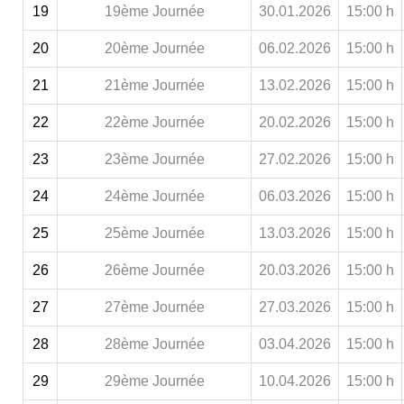
19
19ème Journée
30.01.2026
15:00 h
20
20ème Journée
06.02.2026
15:00 h
21
21ème Journée
13.02.2026
15:00 h
22
22ème Journée
20.02.2026
15:00 h
23
23ème Journée
27.02.2026
15:00 h
24
24ème Journée
06.03.2026
15:00 h
25
25ème Journée
13.03.2026
15:00 h
26
26ème Journée
20.03.2026
15:00 h
27
27ème Journée
27.03.2026
15:00 h
28
28ème Journée
03.04.2026
15:00 h
29
29ème Journée
10.04.2026
15:00 h