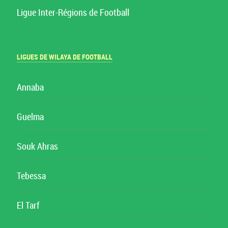
Ligue Inter-Régions de Football
LIGUES DE WILAYA DE FOOTBALL
Annaba
Guelma
Souk Ahras
Tebessa
El Tarf