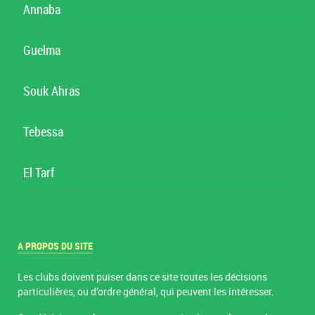
Annaba
Guelma
Souk Ahras
Tebessa
El Tarf
A PROPOS DU SITE
Les clubs doivent puiser dans ce site toutes les décisions
particulières, ou d’ordre général, qui peuvent les intéresser.