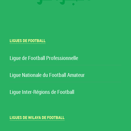
LIGUES DE FOOTBALL
Ligue de Football Professionnelle
Ligue Nationale du Football Amateur
Ligue Inter-Régions de Football
LIGUES DE WILAYA DE FOOTBALL