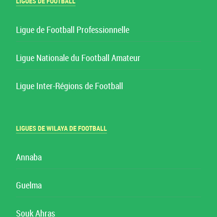
LIGUES DE FOOTBALL
Ligue de Football Professionnelle
Ligue Nationale du Football Amateur
Ligue Inter-Régions de Football
LIGUES DE WILAYA DE FOOTBALL
Annaba
Guelma
Souk Ahras