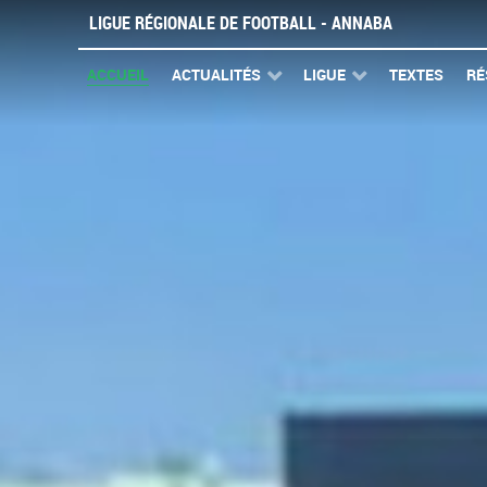
LIGUE RÉGIONALE DE FOOTBALL - ANNABA
ACCUEIL
ACTUALITÉS
LIGUE
TEXTES
RÉ