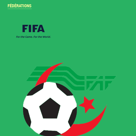
FÉDÉRATIONS