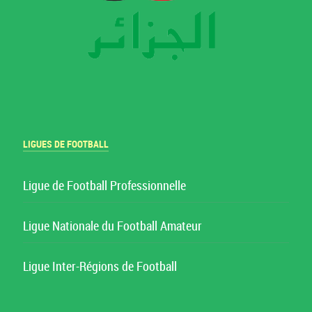
LIGUES DE FOOTBALL
Ligue de Football Professionnelle
Ligue Nationale du Football Amateur
Ligue Inter-Régions de Football