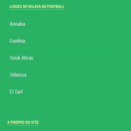
LIGUES DE WILAYA DE FOOTBALL
Annaba
Guelma
Souk Ahras
Tebessa
El Tarf
A PROPOS DU SITE