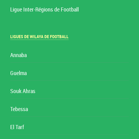
Ligue Inter-Régions de Football
LIGUES DE WILAYA DE FOOTBALL
Annaba
Guelma
Souk Ahras
Tebessa
El Tarf