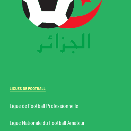
LIGUES DE FOOTBALL
Ligue de Football Professionnelle
Ligue Nationale du Football Amateur