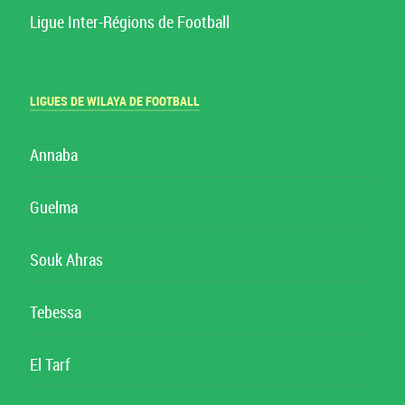
Ligue Inter-Régions de Football
LIGUES DE WILAYA DE FOOTBALL
Annaba
Guelma
Souk Ahras
Tebessa
El Tarf