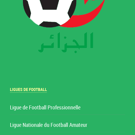
LIGUES DE FOOTBALL
Ligue de Football Professionnelle
Ligue Nationale du Football Amateur