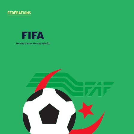
FÉDÉRATIONS