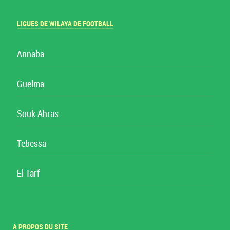
LIGUES DE WILAYA DE FOOTBALL
Annaba
Guelma
Souk Ahras
Tebessa
El Tarf
A PROPOS DU SITE