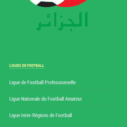
LIGUES DE FOOTBALL
Ligue de Football Professionnelle
Ligue Nationale du Football Amateur
Ligue Inter-Régions de Football