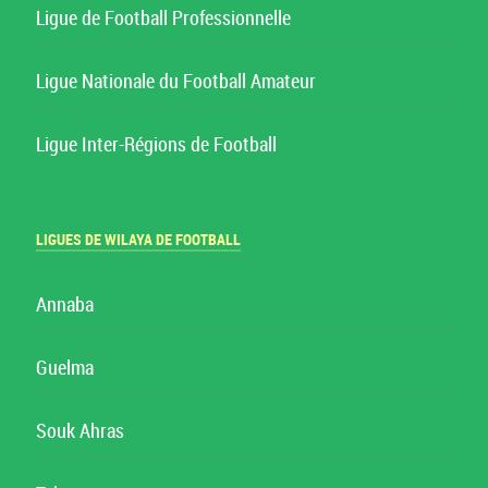
Ligue de Football Professionnelle
Ligue Nationale du Football Amateur
Ligue Inter-Régions de Football
LIGUES DE WILAYA DE FOOTBALL
Annaba
Guelma
Souk Ahras