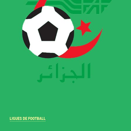
LIGUES DE FOOTBALL