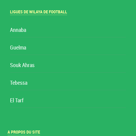
LIGUES DE WILAYA DE FOOTBALL
Annaba
Guelma
Souk Ahras
Tebessa
El Tarf
A PROPOS DU SITE