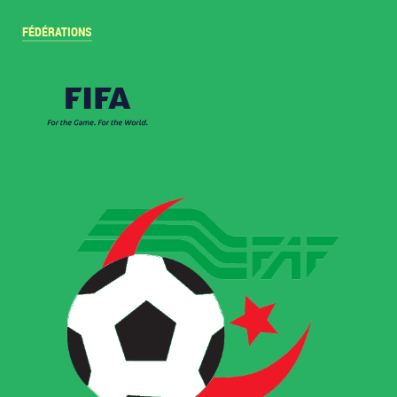
FÉDÉRATIONS