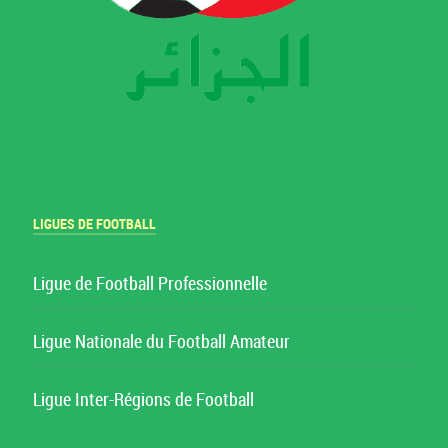
LIGUES DE FOOTBALL
Ligue de Football Professionnelle
Ligue Nationale du Football Amateur
Ligue Inter-Régions de Football