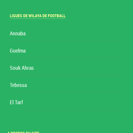
LIGUES DE WILAYA DE FOOTBALL
Annaba
Guelma
Souk Ahras
Tebessa
El Tarf