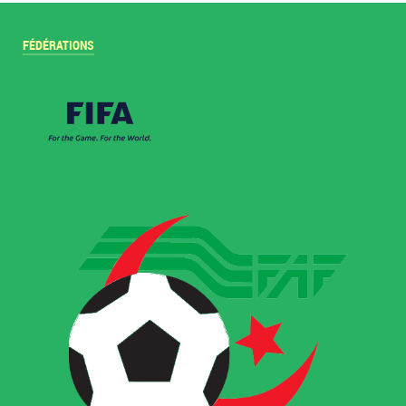
FÉDÉRATIONS