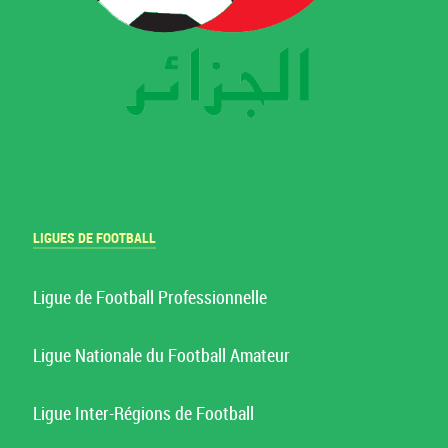
LIGUES DE FOOTBALL
Ligue de Football Professionnelle
Ligue Nationale du Football Amateur
Ligue Inter-Régions de Football