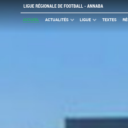
LIGUE RÉGIONALE DE FOOTBALL - ANNABA
ACCUEIL
ACTUALITÉS
LIGUE
TEXTES
RÉ