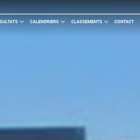
SULTATS
CALENDRIERS
CLASSEMENTS
CONTACT