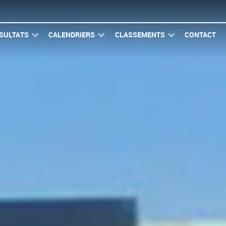
SULTATS
CALENDRIERS
CLASSEMENTS
CONTACT