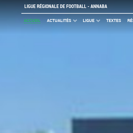
LIGUE RÉGIONALE DE FOOTBALL - ANNABA
ACCUEIL
ACTUALITÉS
LIGUE
TEXTES
RÉ