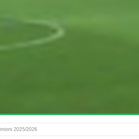
Seniors 2025/2026