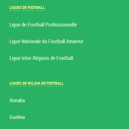
LIGUES DE FOOTBALL
Ligue de Football Professionnelle
Ligue Nationale du Football Amateur
Ligue Inter-Régions de Football
LIGUES DE WILAYA DE FOOTBALL
Annaba
Guelma