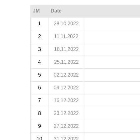
JM
Date
1
28.10.2022
2
11.11.2022
3
18.11.2022
4
25.11.2022
5
02.12.2022
6
09.12.2022
7
16.12.2022
8
23.12.2022
9
27.12.2022
10
31.12.2022