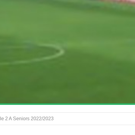
e 2 A Seniors 2022/2023