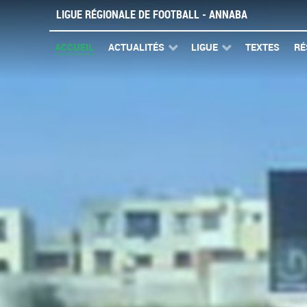
LIGUE RÉGIONALE DE FOOTBALL - ANNABA
ACCUEIL
ACTUALITÉS
LIGUE
TEXTES
RÉ