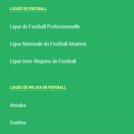
LIGUES DE FOOTBALL
Ligue de Football Professionnelle
Ligue Nationale du Football Amateur
Ligue Inter-Régions de Football
LIGUES DE WILAYA DE FOOTBALL
Annaba
Guelma