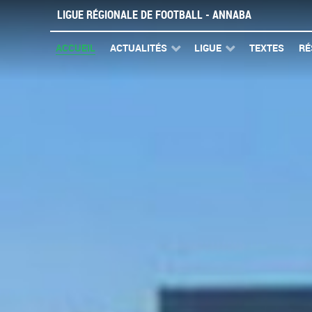
LIGUE RÉGIONALE DE FOOTBALL - ANNABA
ACCUEIL
ACTUALITÉS
LIGUE
TEXTES
RÉ