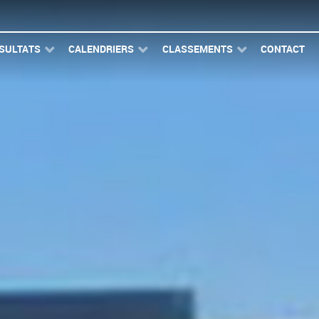
SULTATS
CALENDRIERS
CLASSEMENTS
CONTACT