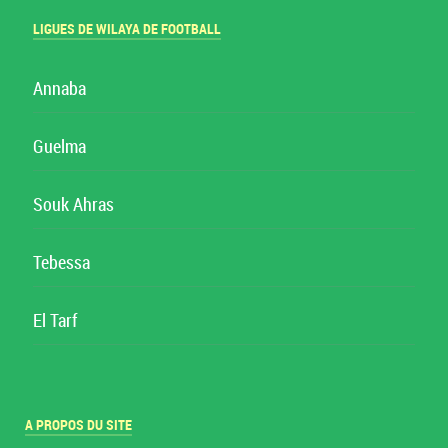
LIGUES DE WILAYA DE FOOTBALL
Annaba
Guelma
Souk Ahras
Tebessa
El Tarf
A PROPOS DU SITE