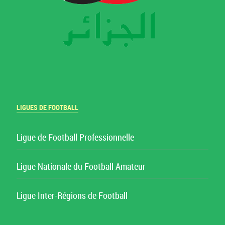
LIGUES DE FOOTBALL
Ligue de Football Professionnelle
Ligue Nationale du Football Amateur
Ligue Inter-Régions de Football