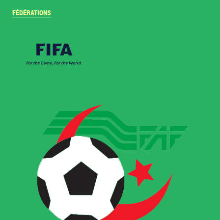
FÉDÉRATIONS