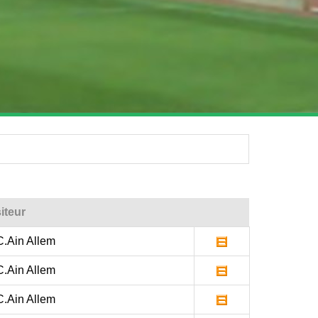
iteur
.Ain Allem
.Ain Allem
.Ain Allem