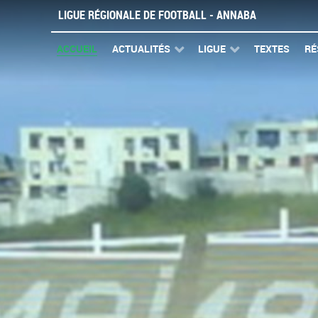
LIGUE RÉGIONALE DE FOOTBALL - ANNABA
ACCUEIL
ACTUALITÉS
LIGUE
TEXTES
RÉ