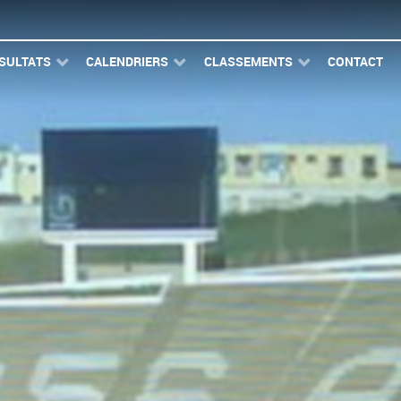
SULTATS
CALENDRIERS
CLASSEMENTS
CONTACT