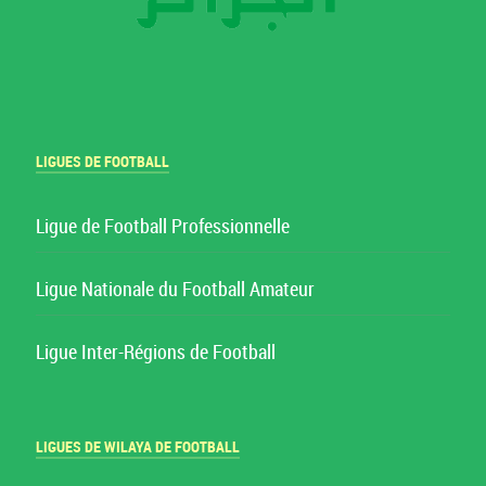
LIGUES DE FOOTBALL
Ligue de Football Professionnelle
Ligue Nationale du Football Amateur
Ligue Inter-Régions de Football
LIGUES DE WILAYA DE FOOTBALL