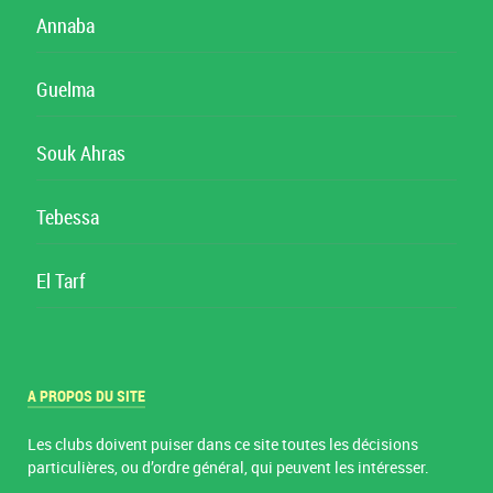
Annaba
Guelma
Souk Ahras
Tebessa
El Tarf
A PROPOS DU SITE
Les clubs doivent puiser dans ce site toutes les décisions
particulières, ou d’ordre général, qui peuvent les intéresser.