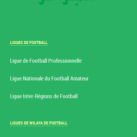
LIGUES DE FOOTBALL
Ligue de Football Professionnelle
Ligue Nationale du Football Amateur
Ligue Inter-Régions de Football
LIGUES DE WILAYA DE FOOTBALL