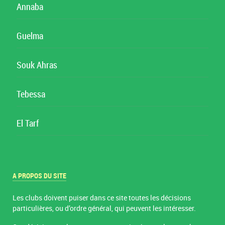
Annaba
Guelma
Souk Ahras
Tebessa
El Tarf
A PROPOS DU SITE
Les clubs doivent puiser dans ce site toutes les décisions
particulières, ou d’ordre général, qui peuvent les intéresser.