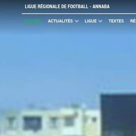
LIGUE RÉGIONALE DE FOOTBALL - ANNABA
ACCUEIL
ACTUALITÉS
LIGUE
TEXTES
RÉ