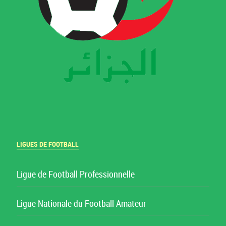
LIGUES DE FOOTBALL
Ligue de Football Professionnelle
Ligue Nationale du Football Amateur