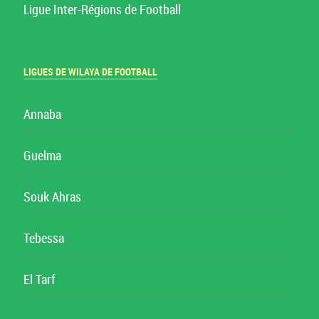
Ligue Inter-Régions de Football
LIGUES DE WILAYA DE FOOTBALL
Annaba
Guelma
Souk Ahras
Tebessa
El Tarf